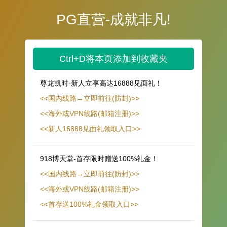
PG直营-成就非凡!
Ctrl+D将本页添加到收藏夹
尊龙凯时-新人立享高达16888见面礼！
<<国内线路→立即前往(防封)>>
<<海外或VPN线路(邮箱注册)>>
<<新人16888见面礼领取入口>>
918博天堂-首存限时赠送100%礼金！
<<国内线路→立即前往(防封)>>
<<海外或VPN线路(邮箱注册)>>
<<首存送100%礼金领取入口>>